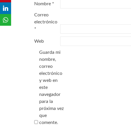
Nombre
*
Correo
electrónico
*
Web
Guarda mi
nombre,
correo
electrónico
y web en
este
navegador
para la
próxima vez
que
comente.