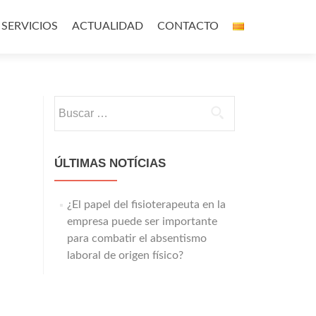
SERVICIOS
ACTUALIDAD
CONTACTO
Buscar:
ÚLTIMAS NOTÍCIAS
¿El papel del fisioterapeuta en la
empresa puede ser importante
para combatir el absentismo
laboral de origen físico?