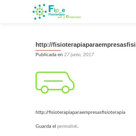
http://fisioterapiaparaempresasfis
Publicada en
27 junio, 2017
http://fisioterapiaparaempresasfisioterapia
Guarda el
permalink
.