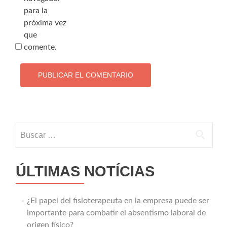
para la
próxima vez
que
comente.
Buscar:
ÚLTIMAS NOTÍCIAS
¿El papel del fisioterapeuta en la empresa puede ser
importante para combatir el absentismo laboral de
origen físico?