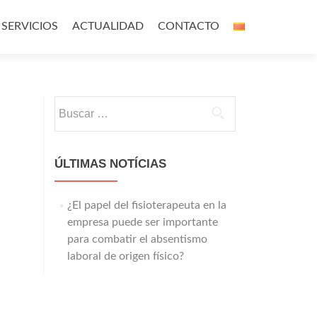
SERVICIOS
ACTUALIDAD
CONTACTO
Buscar:
ÚLTIMAS NOTÍCIAS
¿El papel del fisioterapeuta en la
empresa puede ser importante
para combatir el absentismo
laboral de origen físico?