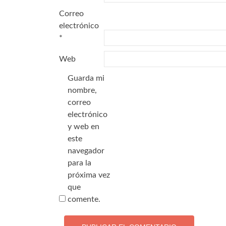
Correo
electrónico
*
Web
Guarda mi
nombre,
correo
electrónico
y web en
este
navegador
para la
próxima vez
que
comente.