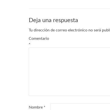
Deja una respuesta
Tu dirección de correo electrónico no será publ
Comentario
*
Nombre
*