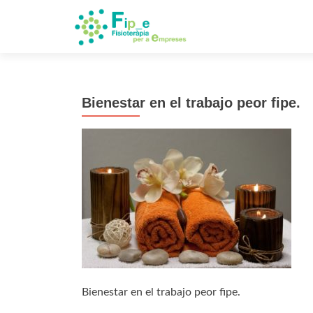
Bienestar en el trabajo peor fipe.
Bienestar en el trabajo peor fipe.