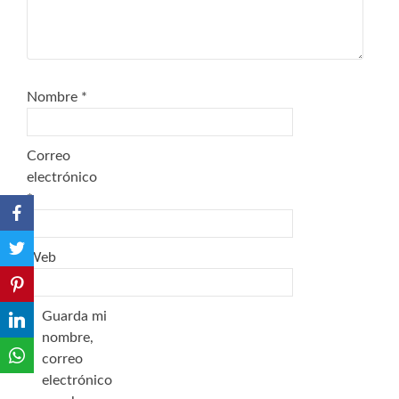
Nombre
*
Correo
electrónico
*
Web
Guarda mi
nombre,
correo
electrónico