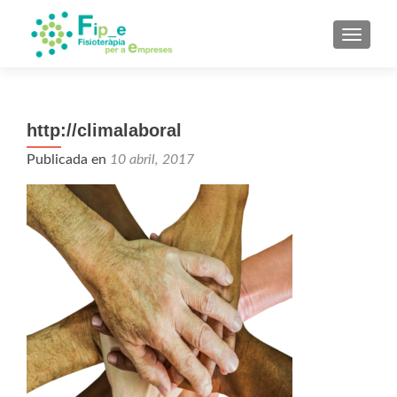
CAMBI
http://climalaboral
Publicada en
10 abril, 2017