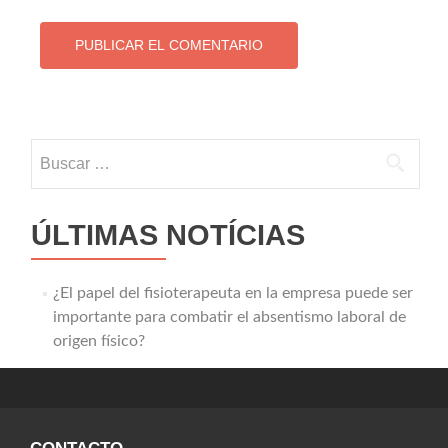
Buscar:
ÚLTIMAS NOTÍCIAS
¿El papel del fisioterapeuta en la empresa puede ser
importante para combatir el absentismo laboral de
origen físico?