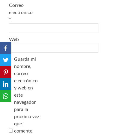
Correo
electrónico
*
Web
Guarda mi
nombre,
correo
electrónico
y web en
este
navegador
para la
próxima vez
que
comente.