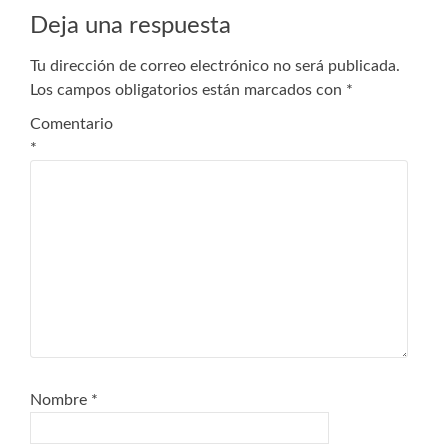
de
Deja una respuesta
entradas
Tu dirección de correo electrónico no será publicada.
Los campos obligatorios están marcados con
*
Comentario
*
Nombre
*