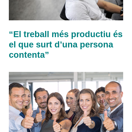
“El treball més productiu és
el que surt d’una persona
contenta”