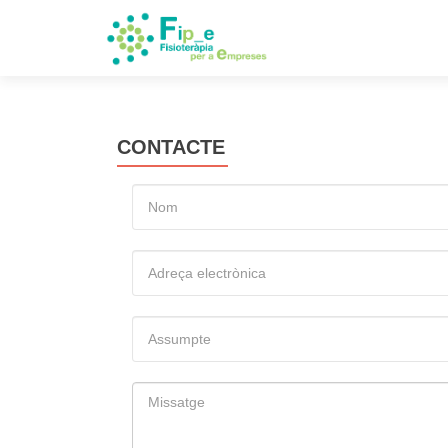
CONTACTE