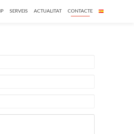
IP
SERVEIS
ACTUALITAT
CONTACTE