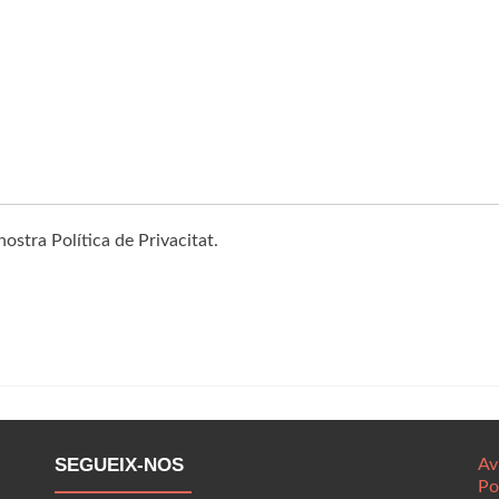
ostra Política de Privacitat.
SEGUEIX-NOS
Av
Po