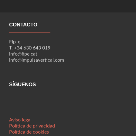
CONTACTO
Fip_e
T. +34 630 643 019
info@fipe.cat
info@impulsavertical.com
SÍGUENOS
Aviso legal
Política de privacidad
Política de cookies