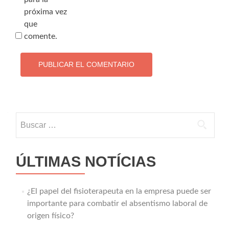
próxima vez
que
comente.
Buscar:
ÚLTIMAS NOTÍCIAS
¿El papel del fisioterapeuta en la empresa puede ser
importante para combatir el absentismo laboral de
origen físico?