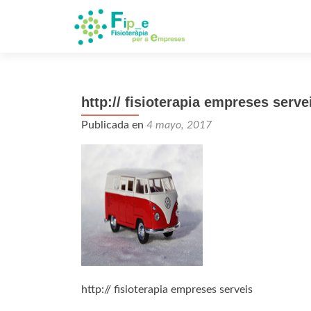
http:// fisioterapia empreses serve
Publicada en
4 mayo, 2017
http:// fisioterapia empreses serveis