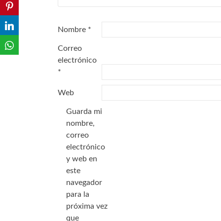
Nombre
*
Correo
electrónico
*
Web
Guarda mi
nombre,
correo
electrónico
y web en
este
navegador
para la
próxima vez
que