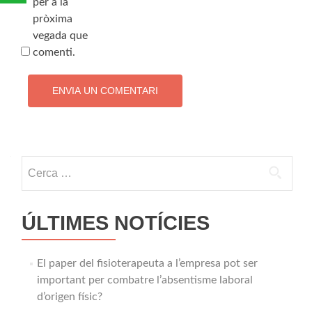
per a la
pròxima
vegada que
comenti.
Cerca:
ÚLTIMES NOTÍCIES
El paper del fisioterapeuta a l’empresa pot ser
important per combatre l’absentisme laboral
d’origen físic?