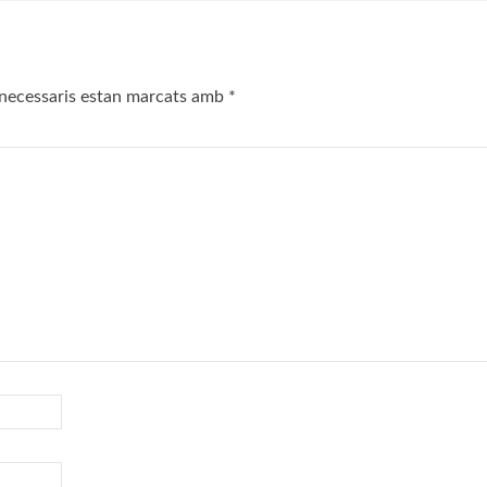
necessaris estan marcats amb
*