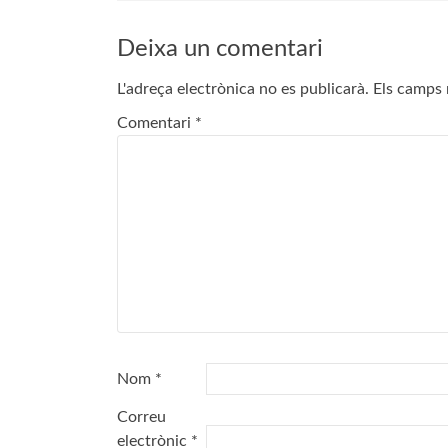
Deixa un comentari
L'adreça electrònica no es publicarà.
Els camps 
Comentari
*
Nom
*
Correu
electrònic
*