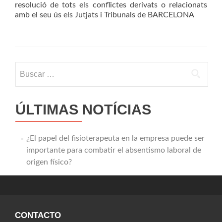
resolució de tots els conflictes derivats o relacionats
amb el seu ús els Jutjats i Tribunals de BARCELONA
Buscar:
ÚLTIMAS NOTÍCIAS
¿El papel del fisioterapeuta en la empresa puede ser
importante para combatir el absentismo laboral de
origen físico?
CONTACTO